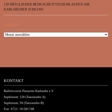
120 MITGLIEDER BEIM SCHLITTSCHUHLAUFEN AM
KARLSRUHER SCHLOSS
ARCHIV
KONTAKT
Ballettverein Pirouette Karlsruhe e.V.
Sophienstr. 128 (Tanzstudio A)
Sophienstr. 59 (Tanzstudio B)
Fon:
0721 / 91581748