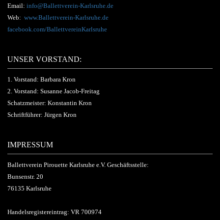
Email:
info@Ballettverein-Karlsruhe.de
Web:
www.Ballettverein-Karlsruhe.de
facebook.com/BallettvereinKarlsruhe
UNSER VORSTAND:
1. Vorstand: Barbara Kron
2. Vorstand: Susanne Jacob-Freitag
Schatzmeister: Konstantin Kron
Schriftführer: Jürgen Kron
IMPRESSUM
Ballettverein Pirouette Karlsruhe e.V. Geschäftsstelle:
Bunsenstr. 20
76135 Karlsruhe
Handelsregistereintrag: VR 700974