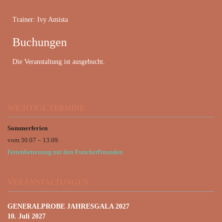
Trainer: Ivy Amista
Buchungen
Die Veranstaltung ist ausgebucht.
WICHTIGE TERMINE
Sommerferien
vom 30.07 – 13.09.
Ferienbetreuung mit den ForscherFreunden
VERANSTALTUNGEN
GENERALPROBE JAHRESGALA 2027
10. Juli 2027