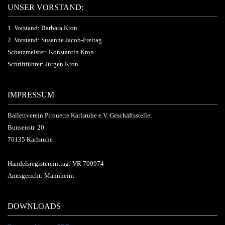
UNSER VORSTAND:
1. Vorstand: Barbara Kron
2. Vorstand: Susanne Jacob-Freitag
Schatzmeister: Konstantin Kron
Schriftführer: Jürgen Kron
IMPRESSUM
Ballettverein Pirouette Karlsruhe e.V. Geschäftsstelle:
Bunsenstr. 20
76135 Karlsruhe
Handelsregistereintrag: VR 700974
Amtsgericht: Mannheim
DOWNLOADS