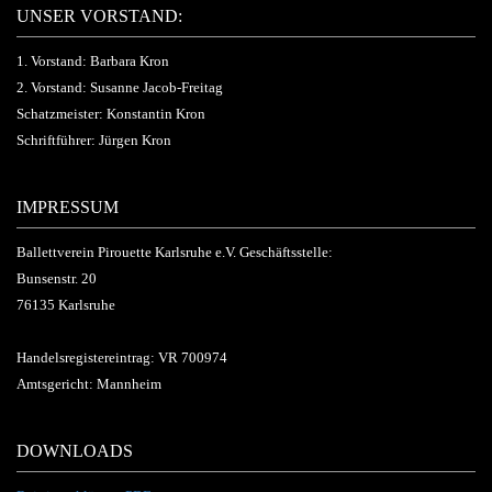
UNSER VORSTAND:
1. Vorstand: Barbara Kron
2. Vorstand: Susanne Jacob-Freitag
Schatzmeister: Konstantin Kron
Schriftführer: Jürgen Kron
IMPRESSUM
Ballettverein Pirouette Karlsruhe e.V. Geschäftsstelle:
Bunsenstr. 20
76135 Karlsruhe
Handelsregistereintrag: VR 700974
Amtsgericht: Mannheim
DOWNLOADS