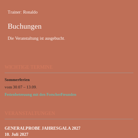
Trainer: Ronaldo
Buchungen
Die Veranstaltung ist ausgebucht.
WICHTIGE TERMINE
Sommerferien
vom 30.07 – 13.09.
Ferienbetreuung mit den ForscherFreunden
VERANSTALTUNGEN
GENERALPROBE JAHRESGALA 2027
10. Juli 2027