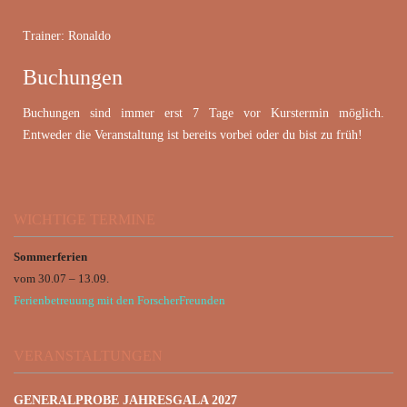
Trainer: Ronaldo
Buchungen
Buchungen sind immer erst 7 Tage vor Kurstermin möglich.
Entweder die Veranstaltung ist bereits vorbei oder du bist zu früh!
WICHTIGE TERMINE
Sommerferien
vom 30.07 – 13.09.
Ferienbetreuung mit den ForscherFreunden
VERANSTALTUNGEN
GENERALPROBE JAHRESGALA 2027