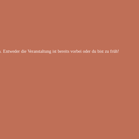
Entweder die Veranstaltung ist bereits vorbei oder du bist zu früh!