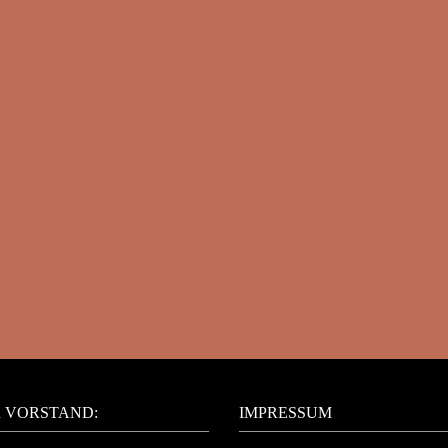
 VORSTAND:
IMPRESSUM