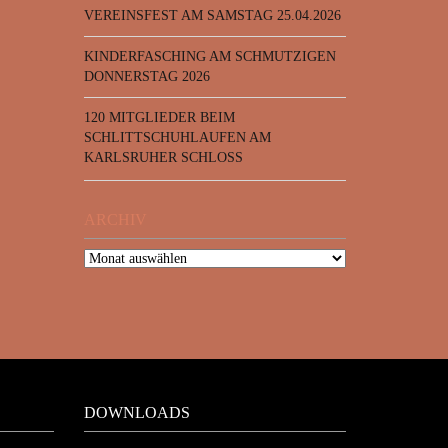
VEREINSFEST AM SAMSTAG 25.04.2026
KINDERFASCHING AM SCHMUTZIGEN
DONNERSTAG 2026
120 MITGLIEDER BEIM
SCHLITTSCHUHLAUFEN AM
KARLSRUHER SCHLOSS
ARCHIV
DOWNLOADS