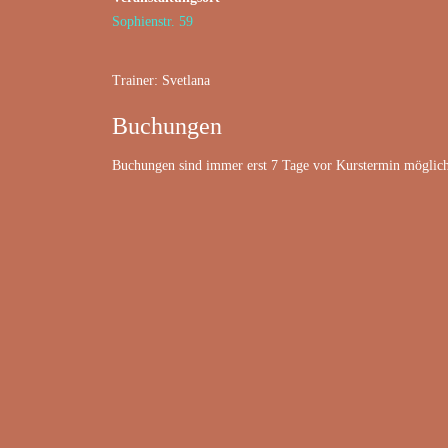
Sophienstr. 59
Trainer: Svetlana
Buchungen
Buchungen sind immer erst 7 Tage vor Kurstermin möglich. 