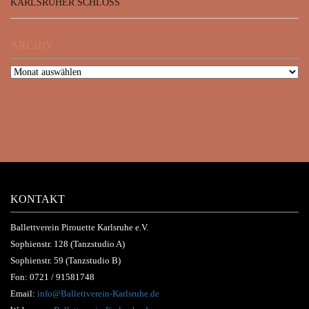
KARLSRUHER SCHLOSS
ARCHIV
KONTAKT
Ballettverein Pirouette Karlsruhe e.V.
Sophienstr. 128 (Tanzstudio A)
Sophienstr. 59 (Tanzstudio B)
Fon:
0721 / 91581748
Email:
info@Ballettverein-Karlsruhe.de