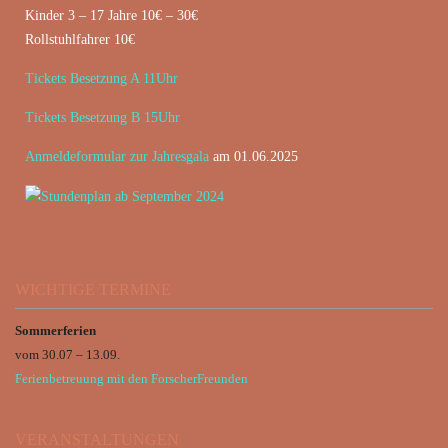
Kinder 3 – 17 Jahre 10€ – 30€
Rollstuhlfahrer 10€
Tickets Besetzung A 11Uhr
Tickets Besetzung B 15Uhr
Anmeldeformular zur Jahresgala
am 01.06.2025
WICHTIGE TERMINE
Sommerferien
vom 30.07 – 13.09.
Ferienbetreuung mit den ForscherFreunden
VERANSTALTUNGEN