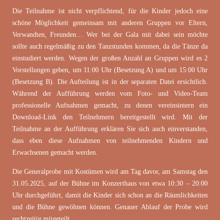
Die Teilnahme ist nicht verpflichtend, für die Kinder jedoch eine
schöne Möglichkeit gemeinsam mit anderen Gruppen vor Eltern,
Verwandten, Freunden… Wer bei der Gala mit dabei sein möchte
sollte auch regelmäßig zu den Tanzstunden kommen, da die Tänze da
einstudiert werden. Wegen der großen Anzahl an Gruppen wird es 2
Vorstellungen geben, um 11:00 Uhr (Besetzung A) und um 15:00 Uhr
(Besetzung B). Die Aufteilung ist in der separaten Datei ersichtlich.
Während der Aufführung werden vom Foto- und Video-Team
professionelle Aufnahmen gemacht, zu denen vereinsintern ein
Download-Link den Teilnehmern bereitgestellt wird. Mit der
Teilnahme an der Aufführung erklären Sie sich auch einverstanden,
dass eben diese Aufnahmen von teilnehmenden Kindern und
Erwachsenen gemacht werden.
Die Generalprobe mit Kostümen wird am Tag davor, am Samstag den
31.05.2025, auf der Bühne im Konzerthaus von etwa 10:30 – 20:00
Uhr durchgeführt, damit die Kinder sich schon an die Räumlichkeiten
und die Bühne gewöhnen können. Genauer Ablauf der Probe wird
rechtzeitig mitgeteilt.