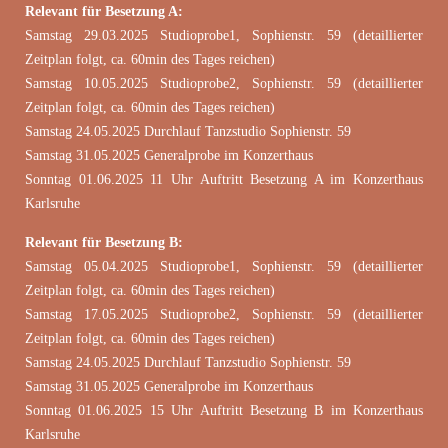
Relevant für Besetzung A:
Samstag 29.03.2025 Studioprobe1, Sophienstr. 59 (detaillierter
Zeitplan folgt, ca. 60min des Tages reichen)
Samstag 10.05.2025 Studioprobe2, Sophienstr. 59 (detaillierter
Zeitplan folgt, ca. 60min des Tages reichen)
Samstag 24.05.2025 Durchlauf Tanzstudio Sophienstr. 59
Samstag 31.05.2025 Generalprobe im Konzerthaus
Sonntag 01.06.2025 11 Uhr Auftritt Besetzung A im Konzerthaus
Karlsruhe
Relevant für Besetzung B:
Samstag 05.04.2025 Studioprobe1, Sophienstr. 59 (detaillierter
Zeitplan folgt, ca. 60min des Tages reichen)
Samstag 17.05.2025 Studioprobe2, Sophienstr. 59 (detaillierter
Zeitplan folgt, ca. 60min des Tages reichen)
Samstag 24.05.2025 Durchlauf Tanzstudio Sophienstr. 59
Samstag 31.05.2025 Generalprobe im Konzerthaus
Sonntag 01.06.2025 15 Uhr Auftritt Besetzung B im Konzerthaus
Karlsruhe