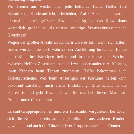
Wir freuen uns wieder über jede helfende Hand. Helfer fürs
Schminken, Kinderaufsicht, Bekleiden, Auf-/ Abbau etc. werden
diesmal in noch größerer Anzahl benötigt, da das Konzerthaus
wesentlich größer ist, als unsere bisherige Veranstaltungsstätte in
Grötzingen.
Wegen der großen Anzahl an Kindern wäre es toll, wenn sich Eltern
finden würden, die auch während der Aufführung hinter der Bühne
beim Kinderbeaufsichtigen helfen und in der Pause den Wechsel
zwischen Helfer/ Zuschauer machen bzw. in der anderen Aufführung
ihren Kindern beim Tanzen zuschauen. Helfer bekommen auch
Ticketgutscheine. Wer beim Anfertigen der Kostüme helfen kann
bekommt zusätzlich auch etwas Entlohnung. Bitte schaut in die
Helferliste und gebt Bescheid, wie ihr uns bei diesem Mammut-
Projekt unterstützen könnt.
Es sind Gruppenproben in unserem Tanzstudio vorgesehen, bei denen
sich die Kinder bereits an ein „Publikum“ aus anderen Kindern
gewöhnen und auch die Tänze anderer Gruppen anschauen können.