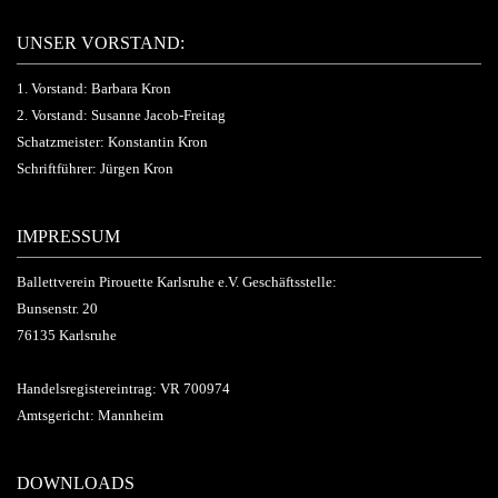
UNSER VORSTAND:
1. Vorstand: Barbara Kron
2. Vorstand: Susanne Jacob-Freitag
Schatzmeister: Konstantin Kron
Schriftführer: Jürgen Kron
IMPRESSUM
Ballettverein Pirouette Karlsruhe e.V. Geschäftsstelle:
Bunsenstr. 20
76135 Karlsruhe
Handelsregistereintrag: VR 700974
Amtsgericht: Mannheim
DOWNLOADS