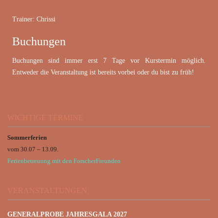
Trainer: Chrissi
Buchungen
Buchungen sind immer erst 7 Tage vor Kurstermin möglich.
Entweder die Veranstaltung ist bereits vorbei oder du bist zu früh!
WICHTIGE TERMINE
Sommerferien
vom 30.07 – 13.09.
Ferienbetreuung mit den ForscherFreunden
VERANSTALTUNGEN
GENERALPROBE JAHRESGALA 2027