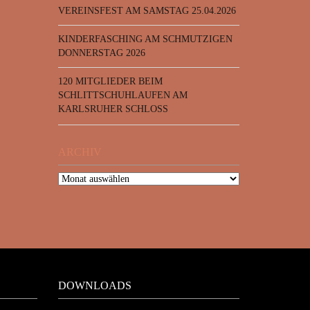
VEREINSFEST AM SAMSTAG 25.04.2026
KINDERFASCHING AM SCHMUTZIGEN
DONNERSTAG 2026
120 MITGLIEDER BEIM
SCHLITTSCHUHLAUFEN AM
KARLSRUHER SCHLOSS
ARCHIV
DOWNLOADS