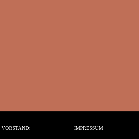
 VORSTAND:
IMPRESSUM