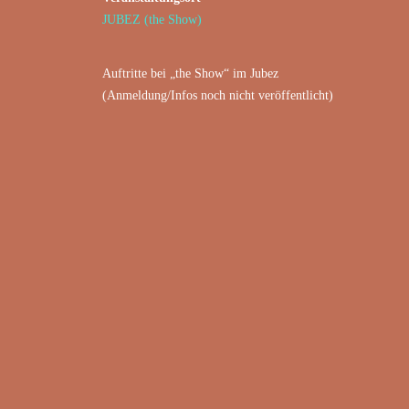
JUBEZ (the Show)
Auftritte bei „the Show“ im Jubez
(Anmeldung/Infos noch nicht veröffentlicht)