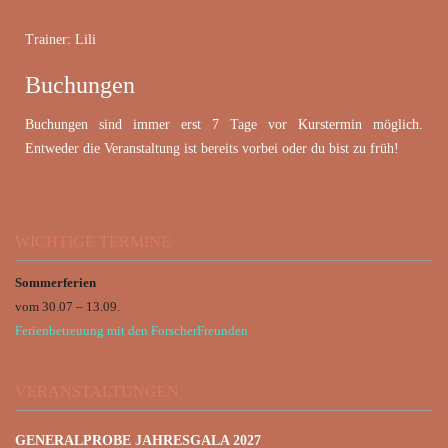
Trainer: Lili
Buchungen
Buchungen sind immer erst 7 Tage vor Kurstermin möglich.
Entweder die Veranstaltung ist bereits vorbei oder du bist zu früh!
WICHTIGE TERMINE
Sommerferien
vom 30.07 – 13.09.
Ferienbetreuung mit den ForscherFreunden
VERANSTALTUNGEN
GENERALPROBE JAHRESGALA 2027