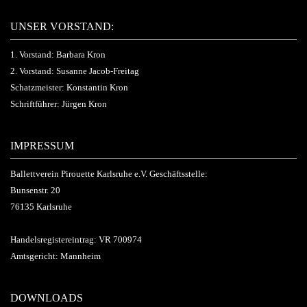
UNSER VORSTAND:
1. Vorstand: Barbara Kron
2. Vorstand: Susanne Jacob-Freitag
Schatzmeister: Konstantin Kron
Schriftführer: Jürgen Kron
IMPRESSUM
Ballettverein Pirouette Karlsruhe e.V. Geschäftsstelle:
Bunsenstr. 20
76135 Karlsruhe
Handelsregistereintrag: VR 700974
Amtsgericht: Mannheim
DOWNLOADS