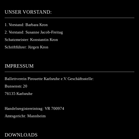
UNSER VORSTAND:
1. Vorstand: Barbara Kron
2. Vorstand: Susanne Jacob-Freitag
Schatzmeister: Konstantin Kron
Schriftführer: Jürgen Kron
IMPRESSUM
Ballettverein Pirouette Karlsruhe e.V. Geschäftsstelle:
Bunsenstr. 20
76135 Karlsruhe
Handelsregistereintrag: VR 700974
Amtsgericht: Mannheim
DOWNLOADS