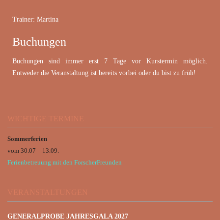
Trainer: Martina
Buchungen
Buchungen sind immer erst 7 Tage vor Kurstermin möglich.
Entweder die Veranstaltung ist bereits vorbei oder du bist zu früh!
WICHTIGE TERMINE
Sommerferien
vom 30.07 – 13.09.
Ferienbetreuung mit den ForscherFreunden
VERANSTALTUNGEN
GENERALPROBE JAHRESGALA 2027