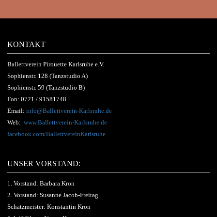
KONTAKT
Ballettverein Pirouette Karlsruhe e.V.
Sophienstr. 128 (Tanzstudio A)
Sophienstr. 59 (Tanzstudio B)
Fon:
0721 / 91581748
Email:
info@Ballettverein-Karlsruhe.de
Web:
www.Ballettverein-Karlsruhe.de
facebook.com/BallettvereinKarlsruhe
UNSER VORSTAND:
1. Vorstand: Barbara Kron
2. Vorstand: Susanne Jacob-Freitag
Schatzmeister: Konstantin Kron