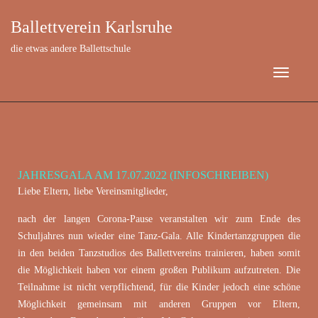
Ballettverein Karlsruhe
die etwas andere Ballettschule
JAHRESGALA AM 17.07.2022 (INFOSCHREIBEN)
März 27, 2022
Liebe Eltern, liebe Vereinsmitglieder,
nach der langen Corona-Pause veranstalten wir zum Ende des
Schuljahres nun wieder eine Tanz-Gala. Alle Kindertanzgruppen die
in den beiden Tanzstudios des Ballettvereins trainieren, haben somit
die Möglichkeit haben vor einem großen Publikum aufzutreten. Die
Teilnahme ist nicht verpflichtend, für die Kinder jedoch eine schöne
Möglichkeit gemeinsam mit anderen Gruppen vor Eltern,