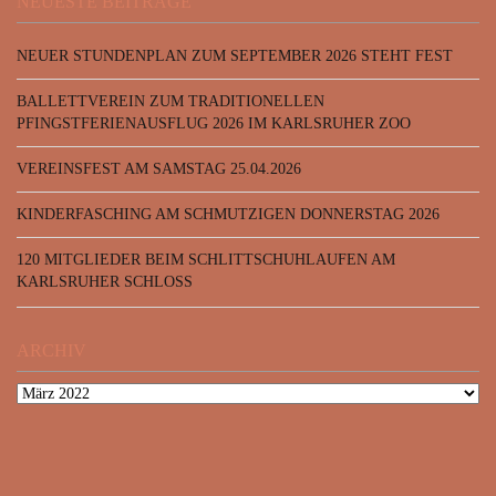
NEUESTE BEITRÄGE
NEUER STUNDENPLAN ZUM SEPTEMBER 2026 STEHT FEST
BALLETTVEREIN ZUM TRADITIONELLEN
PFINGSTFERIENAUSFLUG 2026 IM KARLSRUHER ZOO
VEREINSFEST AM SAMSTAG 25.04.2026
KINDERFASCHING AM SCHMUTZIGEN DONNERSTAG 2026
120 MITGLIEDER BEIM SCHLITTSCHUHLAUFEN AM
KARLSRUHER SCHLOSS
ARCHIV