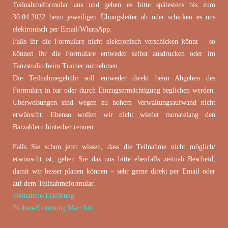
Teilnahmeformular aus und geben es bitte spätestens bis zum
30.04.2022 beim jeweiligen Übungsleiter ab oder schicken es uns
elektronisch per Email/WhatsApp.
Falls ihr die Formulare nicht elektronisch verschicken könnt – so
können ihr die Formulare entweder selbst ausdrucken oder im
Tanzstudio beim Trainer mitnehmen.
Die Teilnahmegebühr soll entweder direkt beim Abgeben des
Formulars in bar oder durch Einzugsermächtigung beglichen werden.
Überweisungen sind wegen zu hohem Verwaltungsaufwand nicht
erwünscht. Ebenso wollen wir nicht wieder monatelang den
Barzahlern hinterher rennen.
Falls Sie schon jetzt wissen, dass die Teilnahme nicht möglich/
erwünscht ist, geben Sie das uns bitte ebenfalls zeitnah Bescheid,
damit wir besser planen können – sehr gerne direkt per Email oder
auf dem Teilnahmeformular.
Teilnahme-Erklärung
Proben-Einteilung Mai+Juli