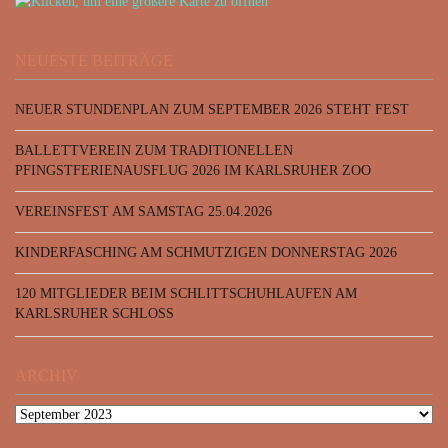
NEUESTE BEITRÄGE
NEUER STUNDENPLAN ZUM SEPTEMBER 2026 STEHT FEST
BALLETTVEREIN ZUM TRADITIONELLEN
PFINGSTFERIENAUSFLUG 2026 IM KARLSRUHER ZOO
VEREINSFEST AM SAMSTAG 25.04.2026
KINDERFASCHING AM SCHMUTZIGEN DONNERSTAG 2026
120 MITGLIEDER BEIM SCHLITTSCHUHLAUFEN AM
KARLSRUHER SCHLOSS
ARCHIV