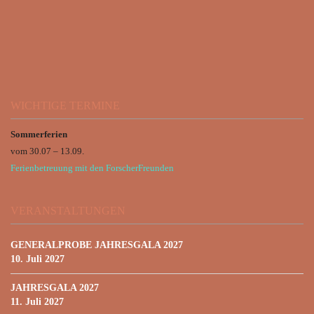
WICHTIGE TERMINE
Sommerferien
vom 30.07 – 13.09.
Ferienbetreuung mit den ForscherFreunden
VERANSTALTUNGEN
GENERALPROBE JAHRESGALA 2027
10. Juli 2027
JAHRESGALA 2027
11. Juli 2027