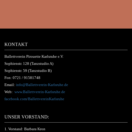
KONTAKT
Ballettverein Pirouette Karlsruhe e.V.
Sophienstr. 128 (Tanzstudio A)
Sophienstr. 59 (Tanzstudio B)
Fon:
0721 / 91581748
Email:
info@Ballettverein-Karlsruhe.de
Web:
www.Ballettverein-Karlsruhe.de
facebook.com/BallettvereinKarlsruhe
UNSER VORSTAND:
1. Vorstand: Barbara Kron