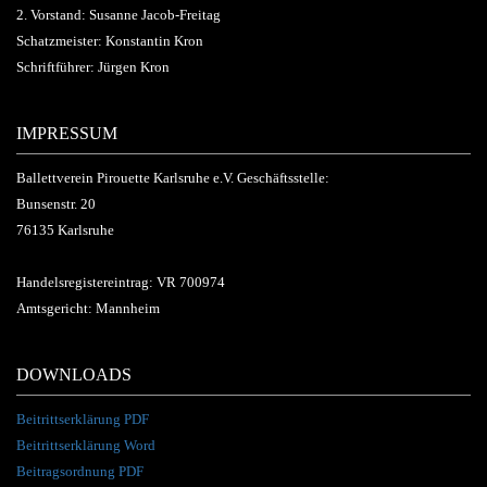
2. Vorstand: Susanne Jacob-Freitag
Schatzmeister: Konstantin Kron
Schriftführer: Jürgen Kron
IMPRESSUM
Ballettverein Pirouette Karlsruhe e.V. Geschäftsstelle:
Bunsenstr. 20
76135 Karlsruhe
Handelsregistereintrag: VR 700974
Amtsgericht: Mannheim
DOWNLOADS
Beitrittserklärung PDF
Beitrittserklärung Word
Beitragsordnung PDF