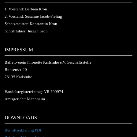
1. Vorstand: Barbara Kron
2. Vorstand: Susanne Jacob-Freitag
Schatzmeister: Konstantin Kron
Schriftführer: Jürgen Kron
IMPRESSUM
Ballettverein Pirouette Karlsruhe e.V. Geschäftsstelle:
Bunsenstr. 20
76135 Karlsruhe
Handelsregistereintrag: VR 700974
Amtsgericht: Mannheim
DOWNLOADS
Beitrittserklärung PDF