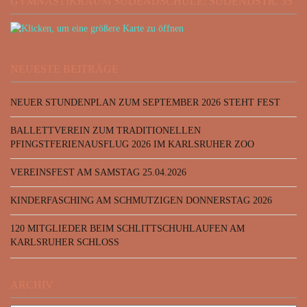
GYMNASTIKRAUM SÜDENDSCHULE: SÜDENDSTR. 35
NEUESTE BEITRÄGE
NEUER STUNDENPLAN ZUM SEPTEMBER 2026 STEHT FEST
BALLETTVEREIN ZUM TRADITIONELLEN
PFINGSTFERIENAUSFLUG 2026 IM KARLSRUHER ZOO
VEREINSFEST AM SAMSTAG 25.04.2026
KINDERFASCHING AM SCHMUTZIGEN DONNERSTAG 2026
120 MITGLIEDER BEIM SCHLITTSCHUHLAUFEN AM
KARLSRUHER SCHLOSS
ARCHIV