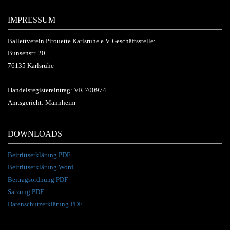
IMPRESSUM
Ballettverein Pirouette Karlsruhe e.V. Geschäftsstelle:
Bunsenstr. 20
76135 Karlsruhe
Handelsregistereintrag: VR 700974
Amtsgericht: Mannheim
DOWNLOADS
Beitrittserklärung PDF
Beitrittserklärung Word
Beitragsordnung PDF
Satzung PDF
Datenschutzerklärung PDF