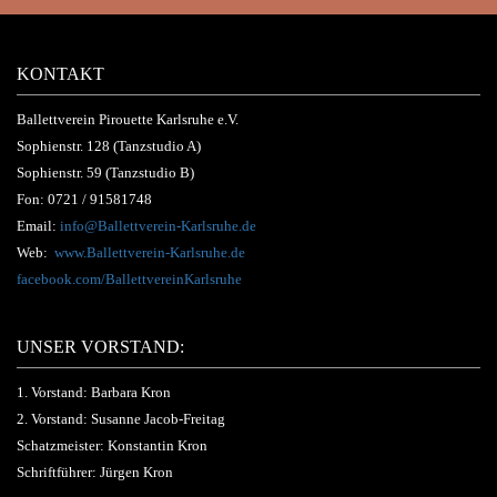
KONTAKT
Ballettverein Pirouette Karlsruhe e.V.
Sophienstr. 128 (Tanzstudio A)
Sophienstr. 59 (Tanzstudio B)
Fon:
0721 / 91581748
Email:
info@Ballettverein-Karlsruhe.de
Web:
www.Ballettverein-Karlsruhe.de
facebook.com/BallettvereinKarlsruhe
UNSER VORSTAND:
1. Vorstand: Barbara Kron
2. Vorstand: Susanne Jacob-Freitag
Schatzmeister: Konstantin Kron
Schriftführer: Jürgen Kron