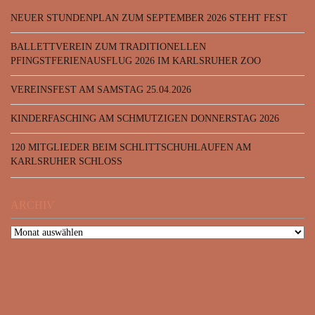
NEUER STUNDENPLAN ZUM SEPTEMBER 2026 STEHT FEST
BALLETTVEREIN ZUM TRADITIONELLEN
PFINGSTFERIENAUSFLUG 2026 IM KARLSRUHER ZOO
VEREINSFEST AM SAMSTAG 25.04.2026
KINDERFASCHING AM SCHMUTZIGEN DONNERSTAG 2026
120 MITGLIEDER BEIM SCHLITTSCHUHLAUFEN AM
KARLSRUHER SCHLOSS
ARCHIV