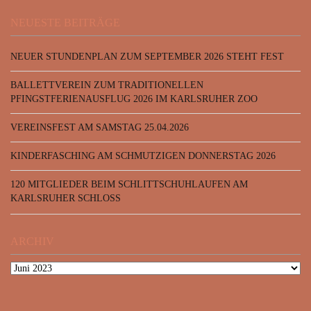
NEUESTE BEITRÄGE
NEUER STUNDENPLAN ZUM SEPTEMBER 2026 STEHT FEST
BALLETTVEREIN ZUM TRADITIONELLEN
PFINGSTFERIENAUSFLUG 2026 IM KARLSRUHER ZOO
VEREINSFEST AM SAMSTAG 25.04.2026
KINDERFASCHING AM SCHMUTZIGEN DONNERSTAG 2026
120 MITGLIEDER BEIM SCHLITTSCHUHLAUFEN AM
KARLSRUHER SCHLOSS
ARCHIV