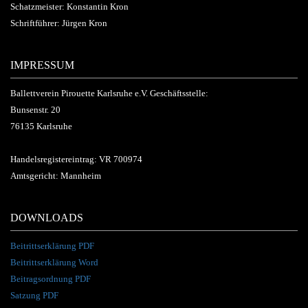
Schatzmeister: Konstantin Kron
Schriftführer: Jürgen Kron
IMPRESSUM
Ballettverein Pirouette Karlsruhe e.V. Geschäftsstelle:
Bunsenstr. 20
76135 Karlsruhe
Handelsregistereintrag: VR 700974
Amtsgericht: Mannheim
DOWNLOADS
Beitrittserklärung PDF
Beitrittserklärung Word
Beitragsordnung PDF
Satzung PDF