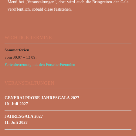
Menü bei „Veranstaltungen“, dort wird auch die Bringzeiten der Gala
veröffentlich, sobald diese feststehen.
WICHTIGE TERMINE
Sommerferien
vom 30.07 – 13.09.
Ferienbetreuung mit den ForscherFreunden
VERANSTALTUNGEN
GENERALPROBE JAHRESGALA 2027
10. Juli 2027
JAHRESGALA 2027
11. Juli 2027