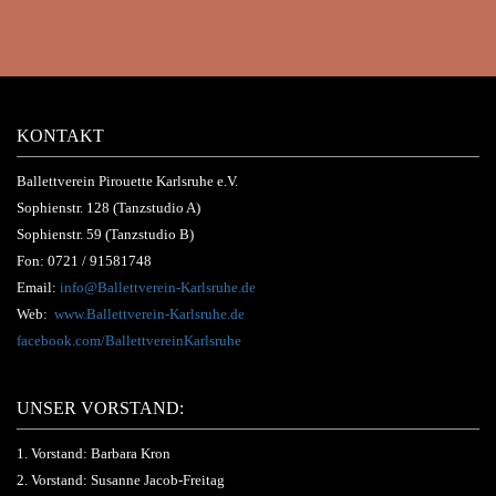
KONTAKT
Ballettverein Pirouette Karlsruhe e.V.
Sophienstr. 128 (Tanzstudio A)
Sophienstr. 59 (Tanzstudio B)
Fon:
0721 / 91581748
Email:
info@Ballettverein-Karlsruhe.de
Web:
www.Ballettverein-Karlsruhe.de
facebook.com/BallettvereinKarlsruhe
UNSER VORSTAND:
1. Vorstand: Barbara Kron
2. Vorstand: Susanne Jacob-Freitag