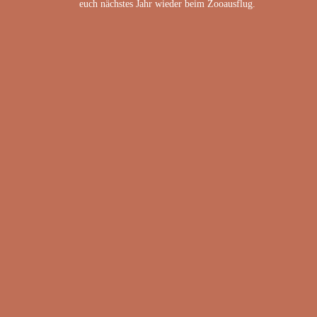
euch nächstes Jahr wieder beim Zooausflug.