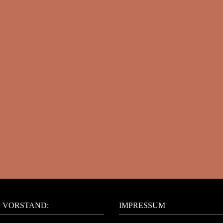
 VORSTAND:
IMPRESSUM