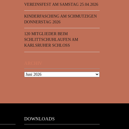
VEREINSFEST AM SAMSTAG 25.04.2026
KINDERFASCHING AM SCHMUTZIGEN
DONNERSTAG 2026
120 MITGLIEDER BEIM
SCHLITTSCHUHLAUFEN AM
KARLSRUHER SCHLOSS
ARCHIV
DOWNLOADS